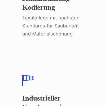
Kodierung
Textilpflege mit höchsten
Standards für Sauberkeit
und Materialschonung
Industrieller