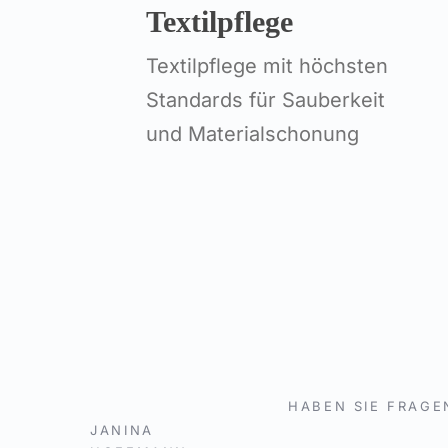
Textilpflege
Textilpflege mit höchsten
Standards für Sauberkeit
und Materialschonung
HABEN SIE FRAGE
JANINA