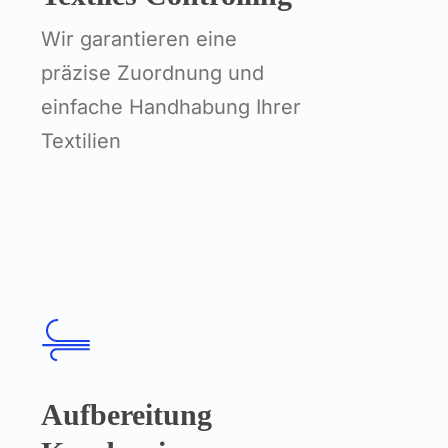
Wir garantieren eine
präzise Zuordnung und
einfache Handhabung Ihrer
Textilien
Aufbereitung