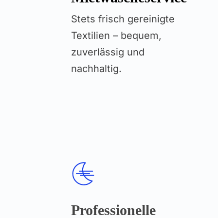
Stets frisch gereinigte
Textilien – bequem,
zuverlässig und
nachhaltig.
Professionelle