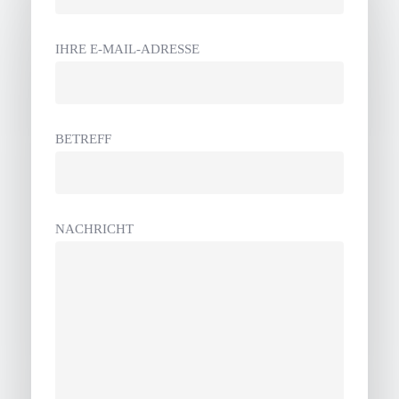
IHRE E-MAIL-ADRESSE
BETREFF
NACHRICHT