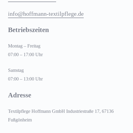
info@hoffmann-textilpflege.de
Betriebszeiten
Montag – Freitag
07:00 – 17:00 Uhr
Samstag
07:00 – 13:00 Uhr
Adresse
Textilpflege Hoffmann GmbH Industriestraße 17, 67136
Fußgönheim