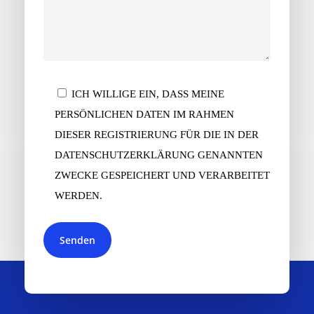
ICH WILLIGE EIN, DASS MEINE
PERSÖNLICHEN DATEN IM RAHMEN
DIESER REGISTRIERUNG FÜR DIE IN DER
DATENSCHUTZERKLÄRUNG GENANNTEN
ZWECKE GESPEICHERT UND VERARBEITET
WERDEN.