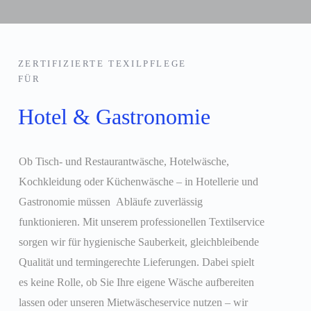
ZERTIFIZIERTE TEXILPFLEGE
FÜR
Hotel & Gastronomie
Ob Tisch- und Restaurantwäsche, Hotelwäsche,
Kochkleidung oder Küchenwäsche – in Hotellerie und
Gastronomie müssen Abläufe zuverlässig
funktionieren. Mit unserem professionellen Textilservice
sorgen wir für hygienische Sauberkeit, gleichbleibende
Qualität und termingerechte Lieferungen. Dabei spielt
es keine Rolle, ob Sie Ihre eigene Wäsche aufbereiten
lassen oder unseren Mietwäscheservice nutzen – wir