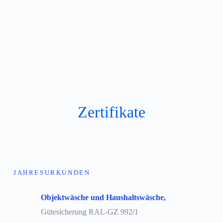
Zertifikate
JAHRESURKUNDEN
Objektwäsche und Haushaltswäsche,
Gütesicherung RAL-GZ 992/1