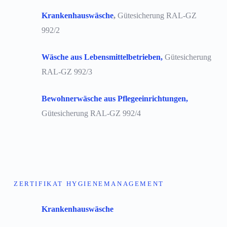
Krankenhauswäsche
,
Gütesicherung RAL-GZ
992/2
Wäsche aus Lebensmittelbetrieben,
Gütesicherung
RAL-GZ 992/3
Bewohnerwäsche aus Pflegeeinrichtungen,
Gütesicherung RAL-GZ 992/4
ZERTIFIKAT HYGIENEMANAGEMENT
Krankenhauswäsche