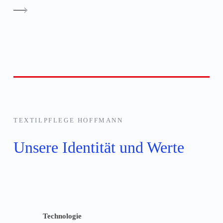
TEXTILPFLEGE HOFFMANN
Unsere Identität und Werte
Technologie