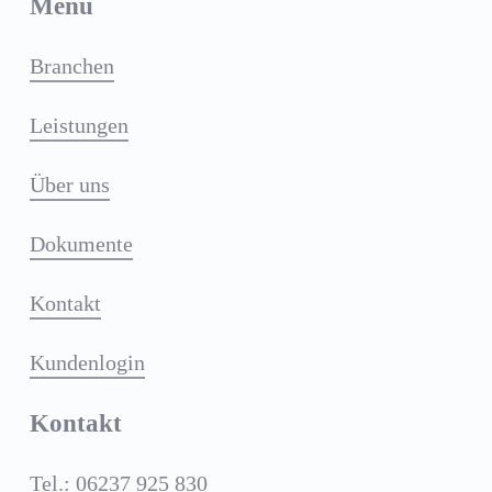
Menü
Branchen
Leistungen
Über uns
Dokumente
Kontakt
Kundenlogin
Kontakt
Tel.: 06237 925 830