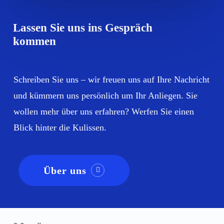
Lassen Sie uns ins Gespräch
kommen
Schreiben Sie uns – wir freuen uns auf Ihre Nachricht
und kümmern uns persönlich um Ihr Anliegen. Sie
wollen mehr über uns erfahren? Werfen Sie einen
Blick hinter die Kulissen.
Über uns