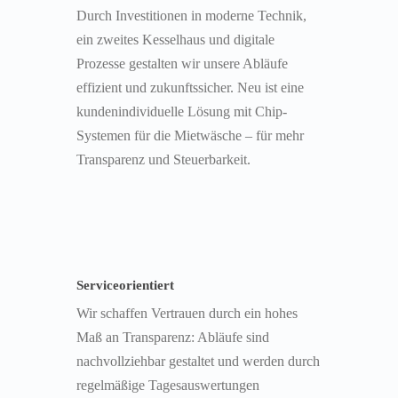
Durch Investitionen in moderne Technik,
ein zweites Kesselhaus und digitale
Prozesse gestalten wir unsere Abläufe
effizient und zukunftssicher. Neu ist eine
kundenindividuelle Lösung mit Chip-
Systemen für die Mietwäsche – für mehr
Transparenz und Steuerbarkeit.
Serviceorientiert
Wir schaffen Vertrauen durch ein hohes
Maß an Transparenz: Abläufe sind
nachvollziehbar gestaltet und werden durch
regelmäßige Tagesauswertungen