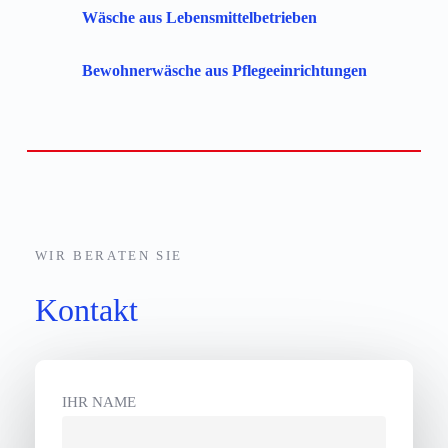
Wäsche aus Lebensmittelbetrieben
Bewohnerwäsche aus Pflegeeinrichtungen
WIR BERATEN SIE
Kontakt
IHR NAME