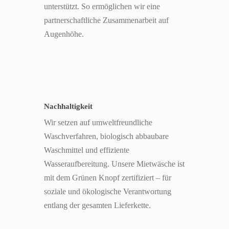
unterstützt. So ermöglichen wir eine
partnerschaftliche Zusammenarbeit auf
Augenhöhe.
Nachhaltigkeit
Wir setzen auf umweltfreundliche
Waschverfahren, biologisch abbaubare
Waschmittel und effiziente
Wasseraufbereitung. Unsere Mietwäsche ist
mit dem Grünen Knopf zertifiziert – für
soziale und ökologische Verantwortung
entlang der gesamten Lieferkette.